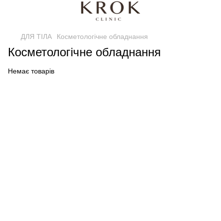
ДЛЯ ТІЛА
Косметологічне обладнання
Косметологічне обладнання
Немає товарів