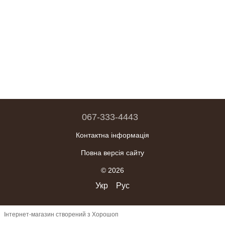
067-333-4443
Контактна інформація
Повна версія сайту
© 2026
Укр
Рус
Інтернет-магазин створений з Хорошоп