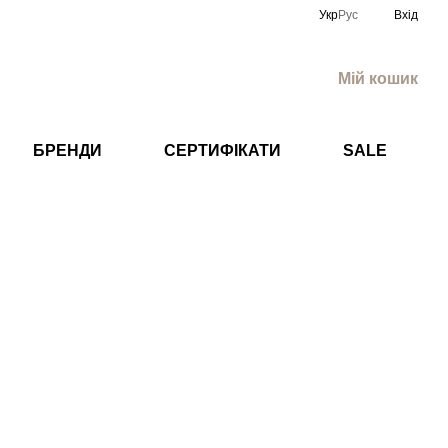
Укр
Рус
Вхід
Мій кошик
БРЕНДИ
СЕРТИФІКАТИ
SALE