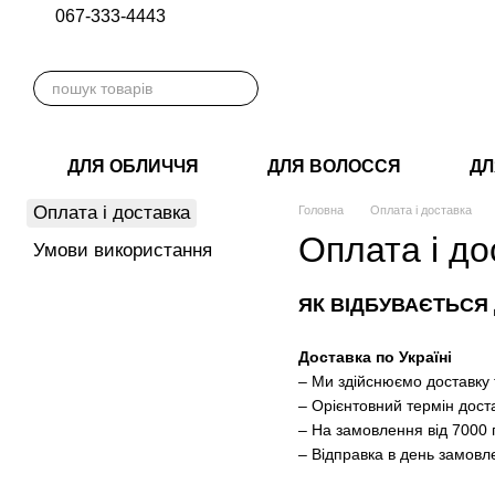
067-333-4443
Перейти до основного контенту
ДЛЯ ОБЛИЧЧЯ
ДЛЯ ВОЛОССЯ
ДЛ
Оплата і доставка
Головна
Оплата і доставка
Оплата і до
Умови використання
ЯК ВІДБУВАЄТЬСЯ
Доставка по Україні
– Ми здійснюємо доставку
– Орієнтовний термін доста
– На замовлення від 7000
– Відправка в день замовл