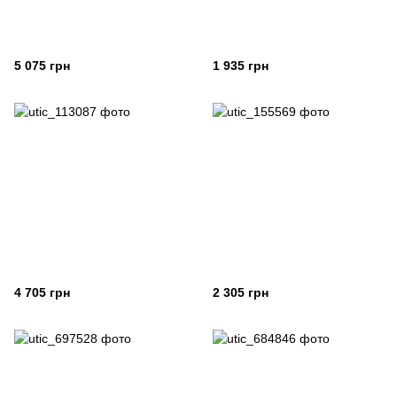
5 075 грн
1 935 грн
4 705 грн
2 305 грн