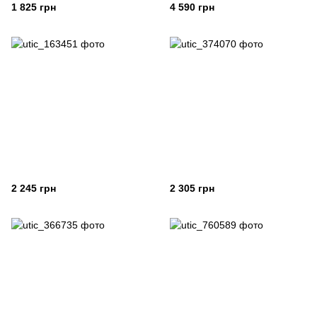
1 825 грн
4 590 грн
2 245 грн
2 305 грн