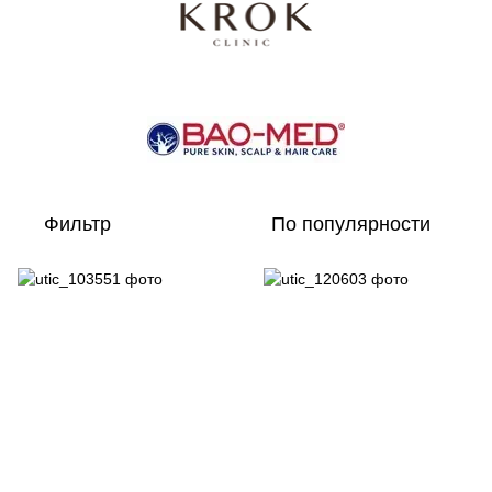
Фильтр
По популярности