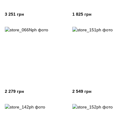
3 251 грн
1 825 грн
2 279 грн
2 549 грн