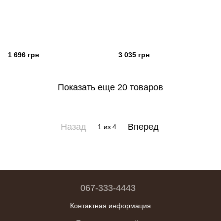
1 696 грн
3 035 грн
Показать еще 20 товаров
Назад
Вперед
1
из 4
067-333-4443
Контактная информация