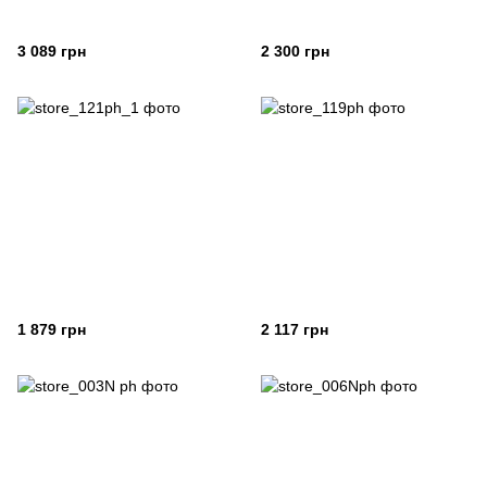
3 089 грн
2 300 грн
1 879 грн
2 117 грн