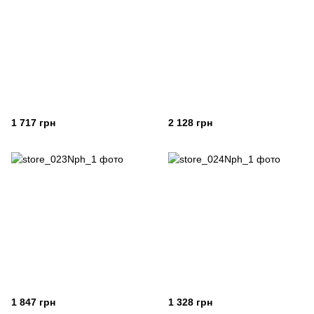
1 717 грн
2 128 грн
1 847 грн
1 328 грн