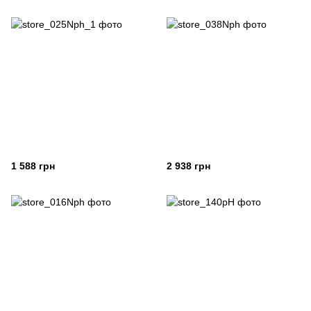
1 588 грн
2 938 грн