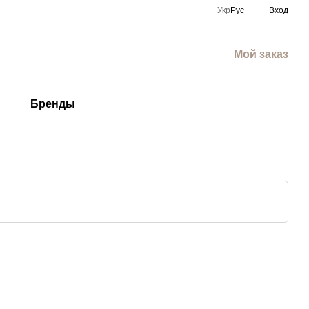
Укр
Рус
Вход
Мой заказ
Бренды