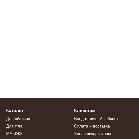
Каталог
Клиентам
Для обличчя
Вход в личный кабинет
Для тіла
Оплата и доставка
МАКІЯЖ
Умови використання