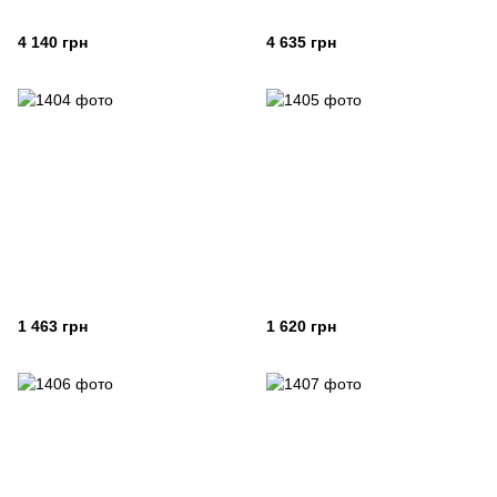
4 140 грн
4 635 грн
1 463 грн
1 620 грн