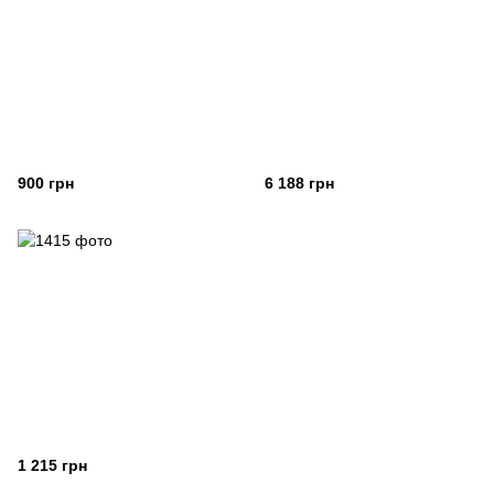
900 грн
6 188 грн
1 215 грн