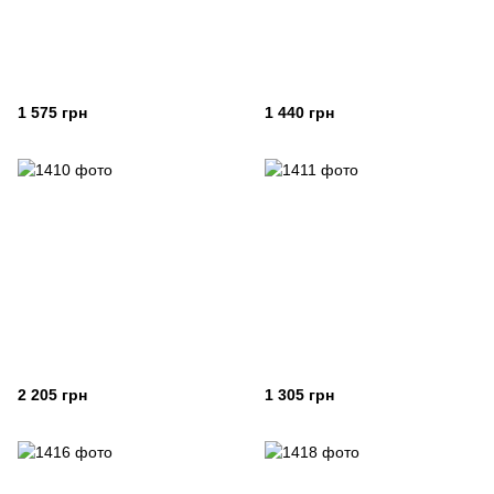
1 575 грн
1 440 грн
2 205 грн
1 305 грн