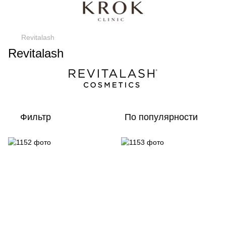
Revitalash
Revitalash
Фильтр
По популярности