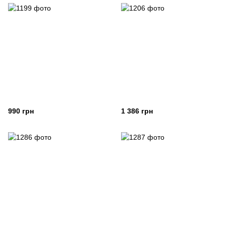
990 грн
1 386 грн