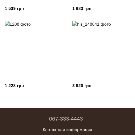
1 539 грн
1 683 грн
1 228 грн
3 920 грн
067-333-4443
Контактная информация