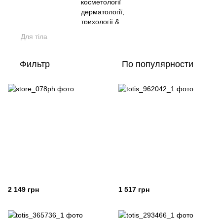
Для тіла
Фильтр
По популярности
2 149 грн
1 517 грн