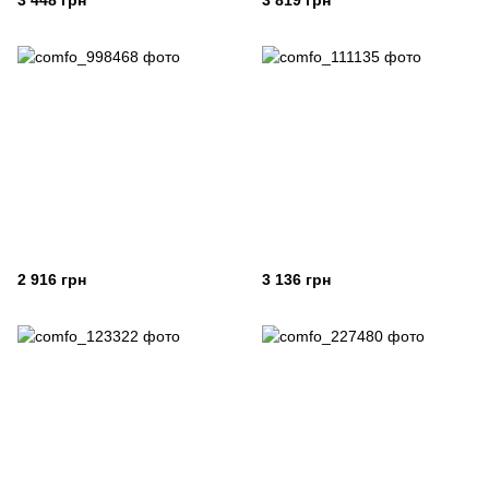
3 448 грн
3 819 грн
2 916 грн
3 136 грн