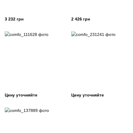
3 232 грн
2 426 грн
Цену уточняйте
Цену уточняйте