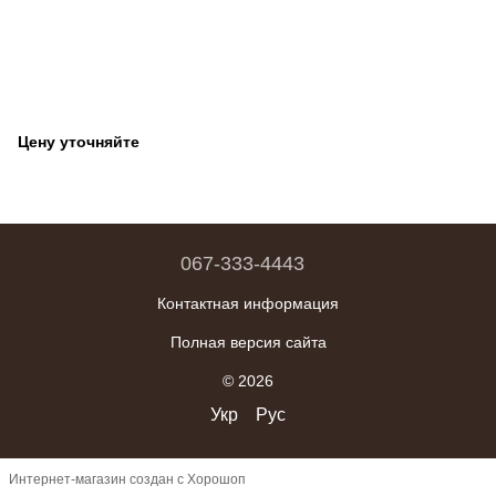
Цену уточняйте
067-333-4443
Контактная информация
Полная версия сайта
© 2026
Укр
Рус
Интернет-магазин создан с Хорошоп