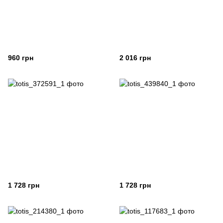
960 грн
2 016 грн
1 728 грн
1 728 грн