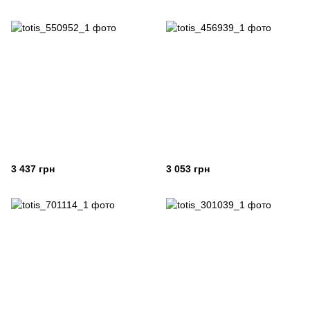
3 437 грн
3 053 грн