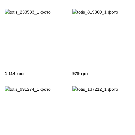
1 114 грн
979 грн