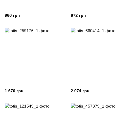
960 грн
672 грн
1 670 грн
2 074 грн