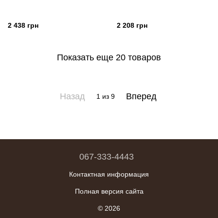
2 438 грн
2 208 грн
Показать еще 20 товаров
Назад
Вперед
1
из 9
067-333-4443
Контактная информация
Полная версия сайта
© 2026