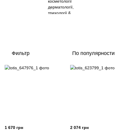
Фильтр
По популярности
1 670 грн
2 074 грн