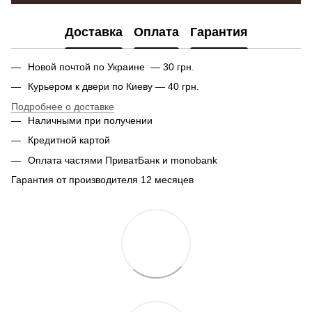
Доставка
Оплата
Гарантия
Новой почтой по Украине — 30 грн.
Курьером к двери по Киеву — 40 грн.
Подробнее о доставке
Наличными при получении
Кредитной картой
Оплата частями ПриватБанк и monobank
Гарантия от производителя 12 месяцев