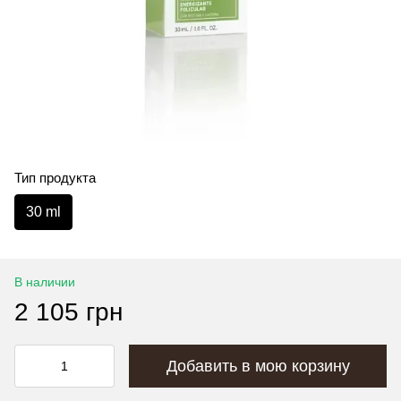
Тип продукта
30 ml
В наличии
2 105 грн
Добавить в мою корзину