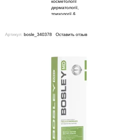
Артикул:
bosle_340378
Оставить отзыв