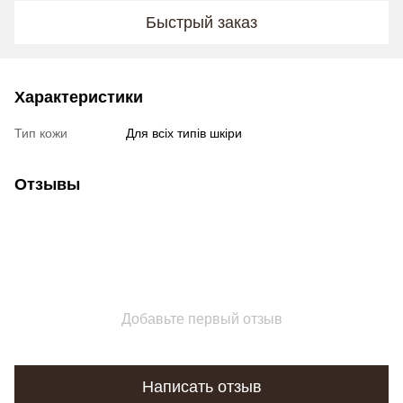
Быстрый заказ
Характеристики
Тип кожи
Для всіх типів шкіри
Отзывы
Добавьте первый отзыв
Написать отзыв