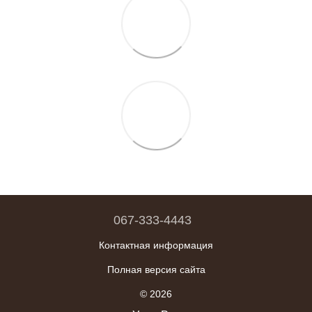
067-333-4443
Контактная информация
Полная версия сайта
© 2026