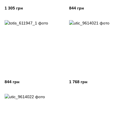
1 305 грн
844 грн
844 грн
1 768 грн