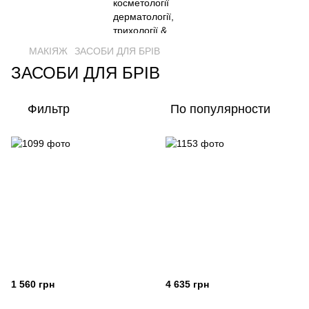
МАКІЯЖ
ЗАСОБИ ДЛЯ БРІВ
ЗАСОБИ ДЛЯ БРІВ
Фильтр
По популярности
1 560 грн
4 635 грн