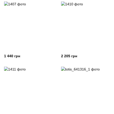
1 440 грн
2 205 грн