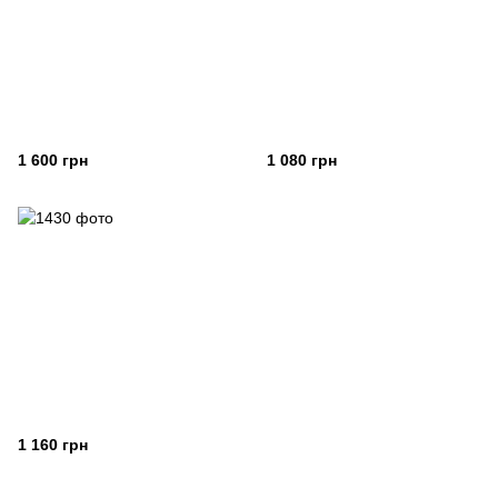
1 600 грн
1 080 грн
1 160 грн