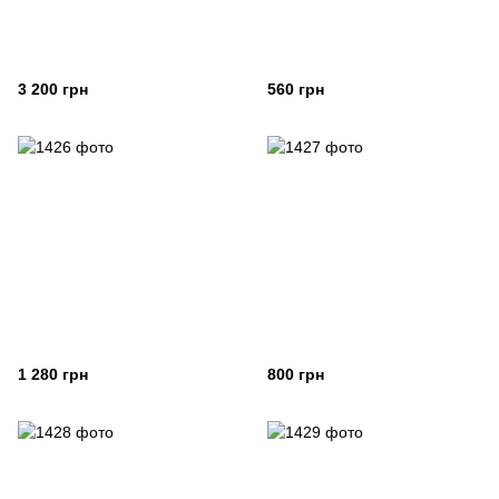
3 200 грн
560 грн
1 280 грн
800 грн