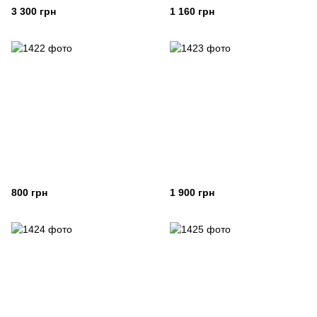
3 300 грн
1 160 грн
800 грн
1 900 грн