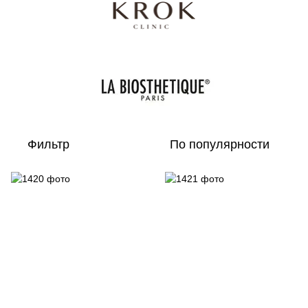
Фильтр
По популярности