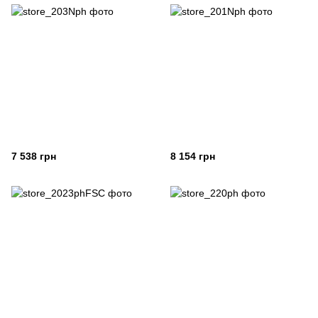
7 538 грн
8 154 грн