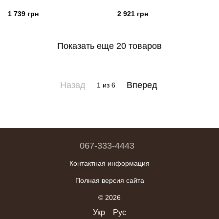
1 739 грн
2 921 грн
Показать еще 20 товаров
Назад
Вперед
1
из 6
067-333-4443
Контактная информация
Полная версия сайта
© 2026
Укр
Рус