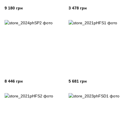
9 180 грн
3 478 грн
8 446 грн
5 681 грн