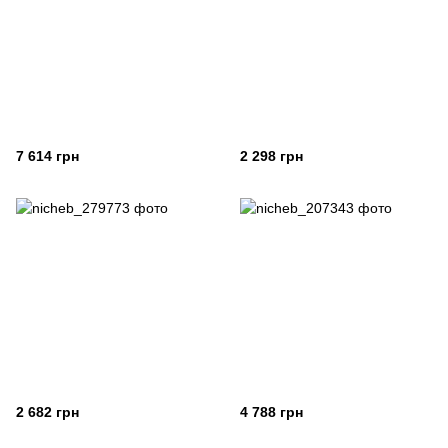
7 614 грн
2 298 грн
2 682 грн
4 788 грн