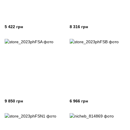
5 422 грн
8 316 грн
9 850 грн
6 966 грн