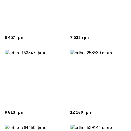
8 457 грн
7 533 грн
6 613 грн
12 160 грн