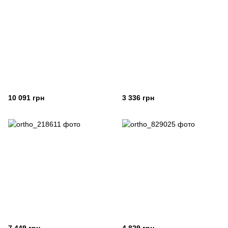
10 091 грн
3 336 грн