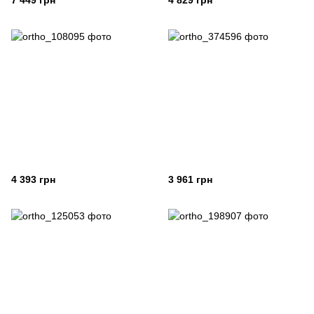
7 449 грн
4 829 грн
4 393 грн
3 961 грн