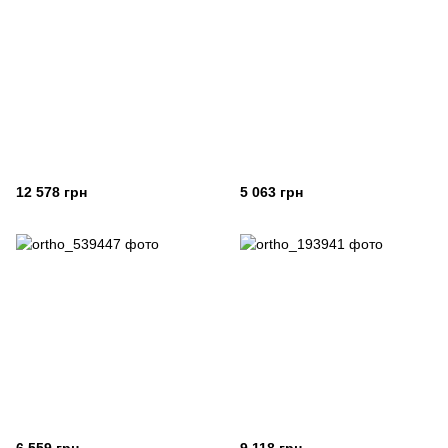
12 578 грн
5 063 грн