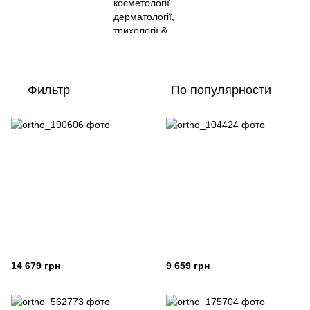
Фильтр
По популярности
14 679 грн
9 659 грн