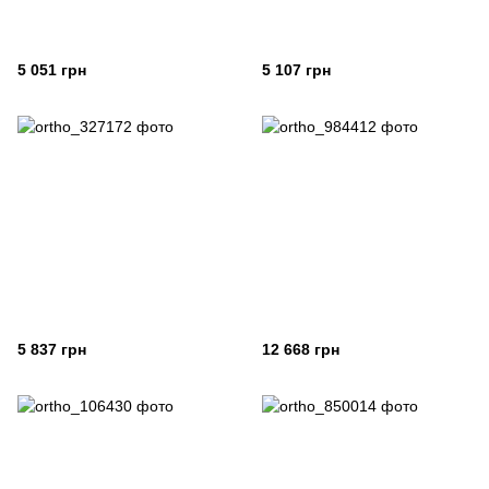
5 051 грн
5 107 грн
5 837 грн
12 668 грн