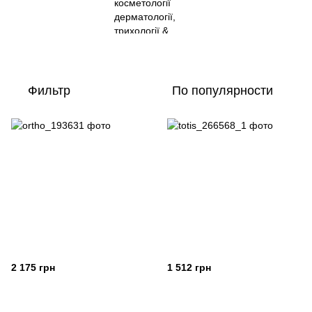
Фильтр
По популярности
2 175 грн
1 512 грн