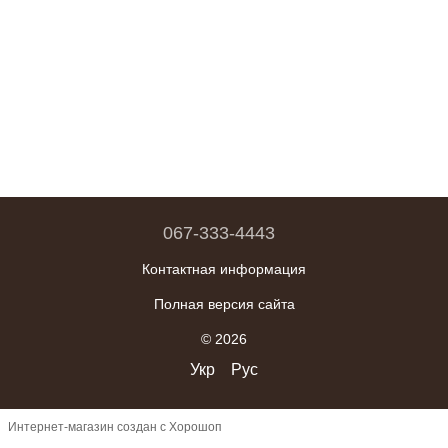
067-333-4443
Контактная информация
Полная версия сайта
© 2026
Укр
Рус
Интернет-магазин создан с Хорошоп