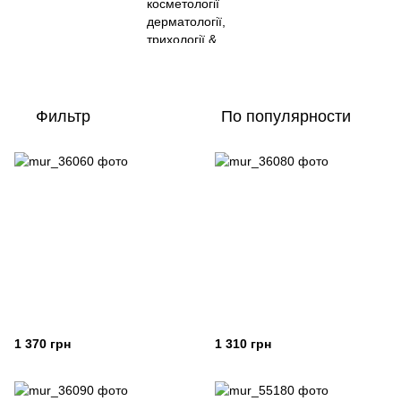
Фильтр
По популярности
1 370 грн
1 310 грн