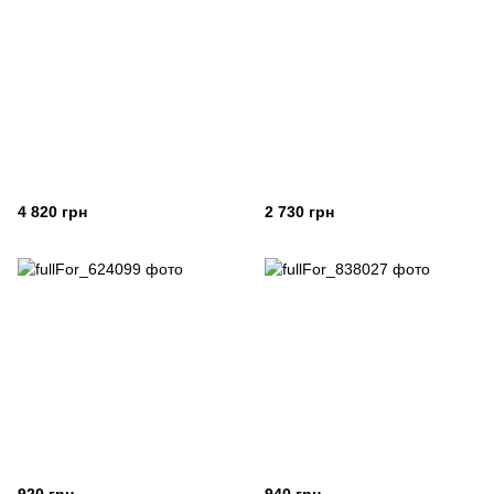
4 820 грн
2 730 грн