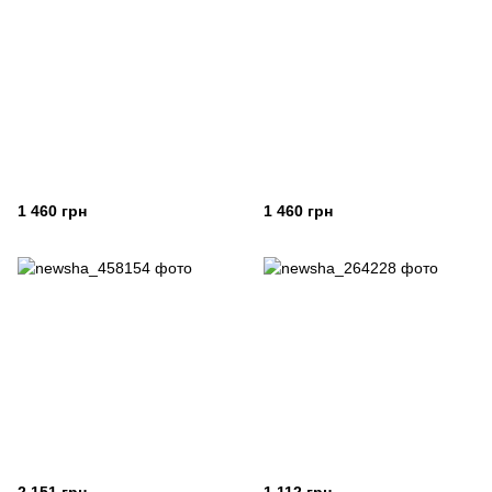
1 460 грн
1 460 грн