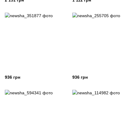
2 151 грн
1 112 грн
936 грн
936 грн