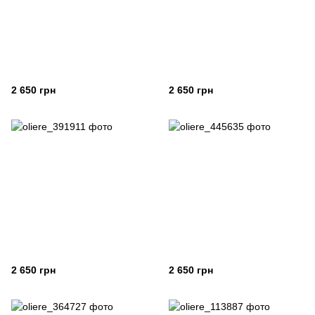
2 650 грн
2 650 грн
2 650 грн
2 650 грн