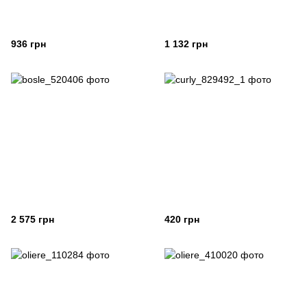
936 грн
1 132 грн
2 575 грн
420 грн