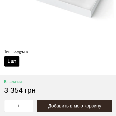
Тип продукта
1 шт
В наличии
3 354 грн
Добавить в мою корзину