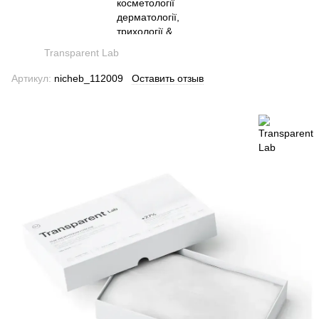
Transparent Lab
Артикул:
nicheb_112009
Оставить отзыв