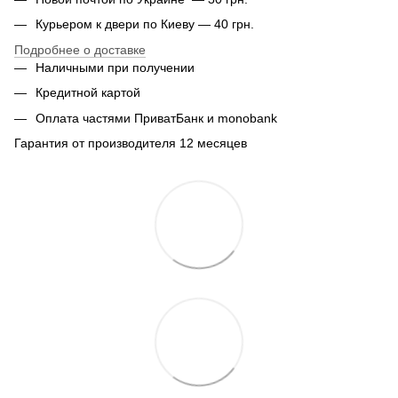
Курьером к двери по Киеву — 40 грн.
Подробнее о доставке
Наличными при получении
Кредитной картой
Оплата частями ПриватБанк и monobank
Гарантия от производителя 12 месяцев