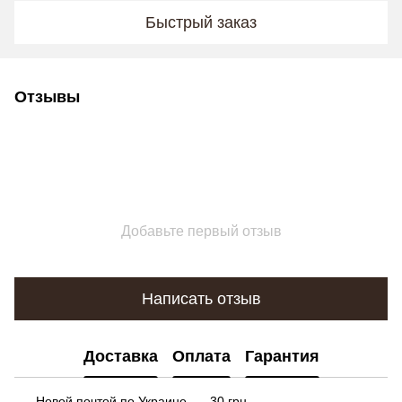
Быстрый заказ
Отзывы
Добавьте первый отзыв
Написать отзыв
Доставка
Оплата
Гарантия
Новой почтой по Украине — 30 грн.