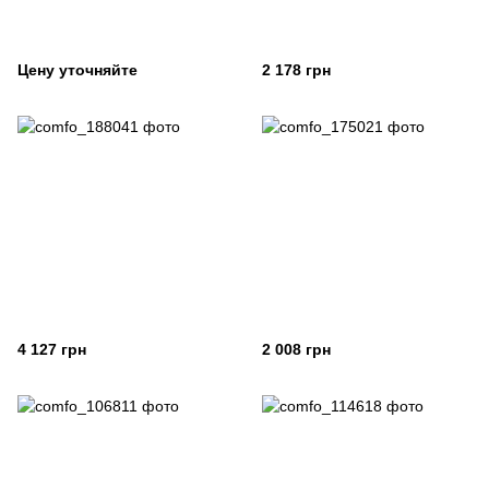
Цену уточняйте
2 178 грн
4 127 грн
2 008 грн