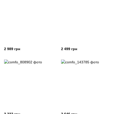
2 989 грн
2 499 грн