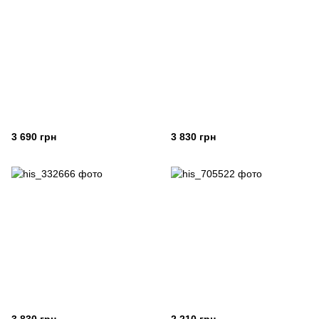
3 690 грн
3 830 грн