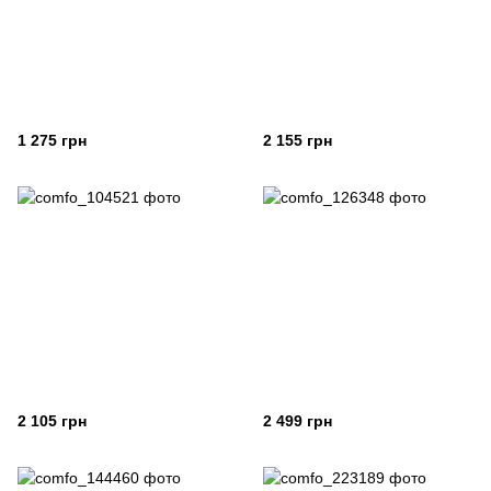
1 275 грн
2 155 грн
2 105 грн
2 499 грн