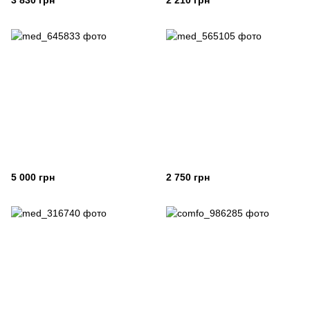
3 830 грн
2 210 грн
5 000 грн
2 750 грн