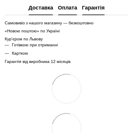
Доставка
Оплата
Гарантія
Самовивіз з нашого магазину — безкоштовно
«Новою поштою» по Україні
Кур'єром по Львову
Готівкою при отриманні
Карткою
Гарантія від виробника 12 місяців.