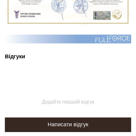
Відгуки
Додайте перший відгук
Написати відгук