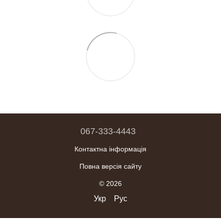
067-333-4443
Контактна інформація
Повна версія сайту
© 2026
Укр
Рус