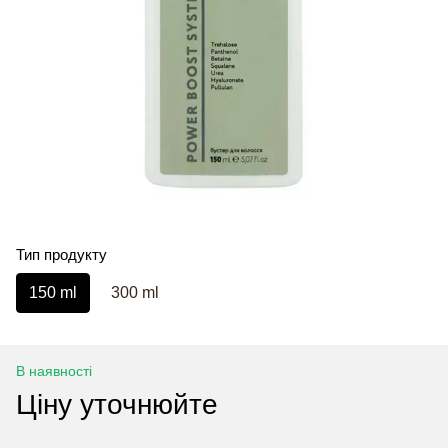
Тип продукту
150 ml
300 ml
В наявності
Ціну уточнюйте