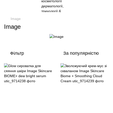
Image
Image
Фільтр
За популярністю