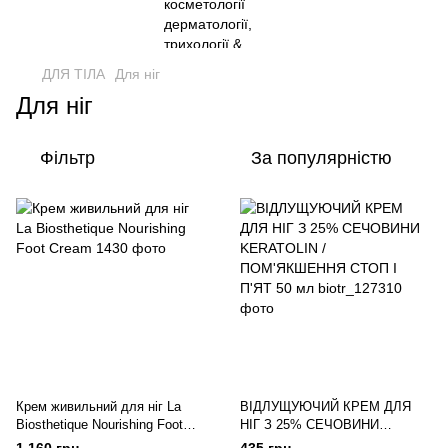
ДЛЯ ТІЛА
Для ніг
Для ніг
Фільтр
За популярністю
Крем живильний для ніг La
ВІДЛУЩУЮЧИЙ КРЕМ ДЛЯ
Biosthetique Nourishing Foot
НІГ З 25% СЕЧОВИНИ
Cream
KERATOLIN / ПОМ'ЯКШЕННЯ