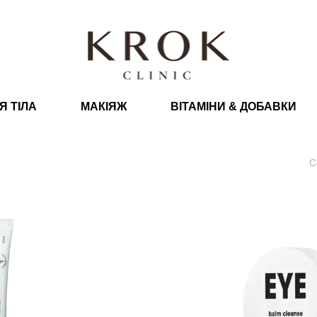
Я ТІЛА
МАКІЯЖ
ВІТАМІНИ & ДОБАВКИ
С