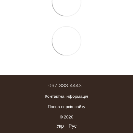
067-333-4443
Контактна інформація
Повна версія сайту
© 2026
Укр
Рус