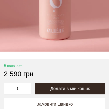
В наявності
2 590 грн
Додати в мій кошик
Замовити швидко