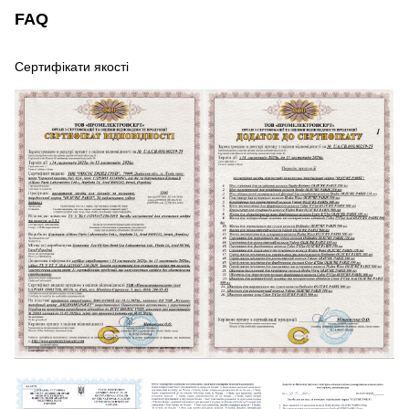
FAQ
Сертифікати якості