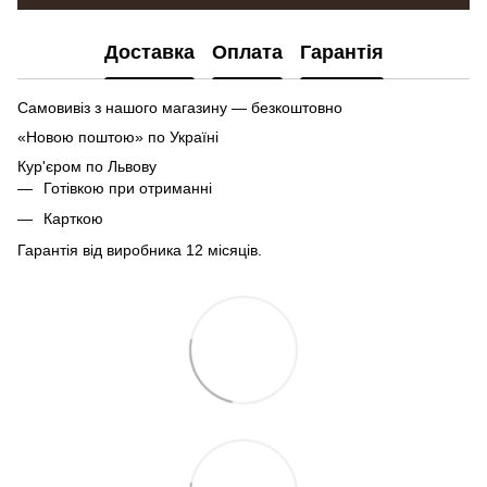
Доставка
Оплата
Гарантія
Самовивіз з нашого магазину — безкоштовно
«Новою поштою» по Україні
Кур'єром по Львову
Готівкою при отриманні
Карткою
Гарантія від виробника 12 місяців.