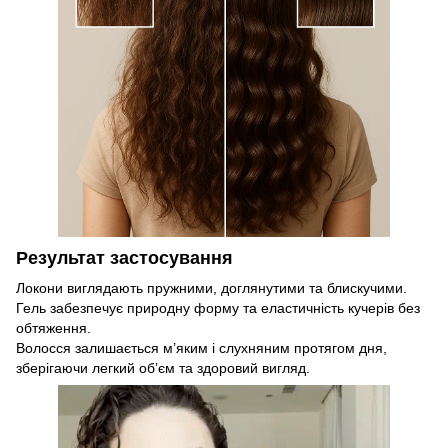
Результат застосування
Локони виглядають пружними, доглянутими та блискучими.
Гель забезпечує природну форму та еластичність кучерів без
обтяження.
Волосся залишається м’яким і слухняним протягом дня,
зберігаючи легкий об’єм та здоровий вигляд.