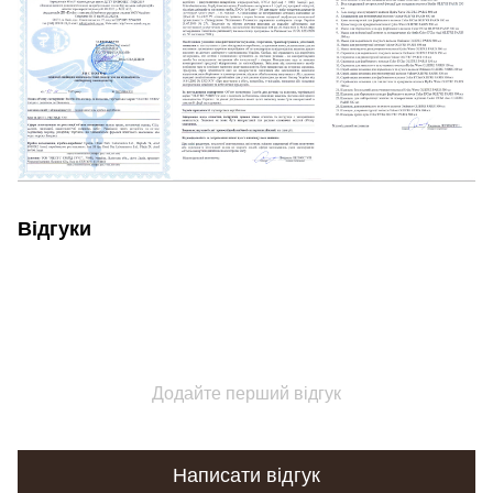
Відгуки
Додайте перший відгук
Написати відгук