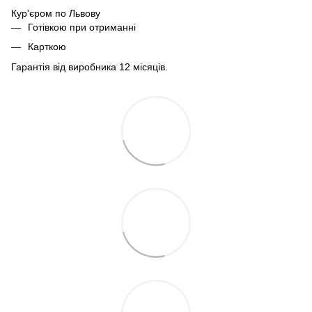
Кур'єром по Львову
Готівкою при отриманні
Карткою
Гарантія від виробника 12 місяців.