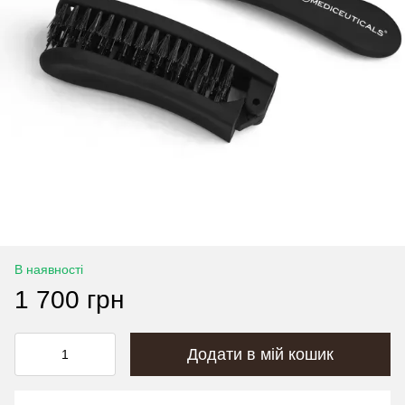
В наявності
1 700 грн
Додати в мій кошик