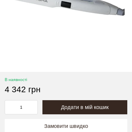
В наявності
4 342 грн
Додати в мій кошик
Замовити швидко