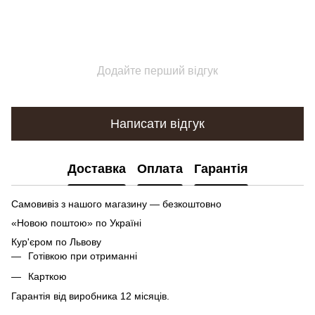
Додайте перший відгук
Написати відгук
Доставка
Оплата
Гарантія
Самовивіз з нашого магазину — безкоштовно
«Новою поштою» по Україні
Кур'єром по Львову
Готівкою при отриманні
Карткою
Гарантія від виробника 12 місяців.